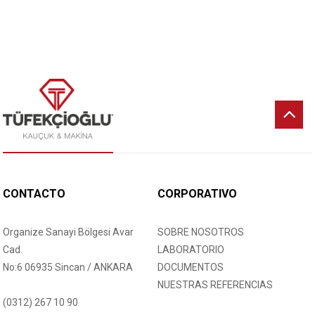
CONTACTO
CORPORATIVO
Organize Sanayi Bölgesi Avar
SOBRE NOSOTROS
Cad.
LABORATORIO
No:6 06935 Sincan / ANKARA
DOCUMENTOS
NUESTRAS REFERENCIAS
(0312) 267 10 90