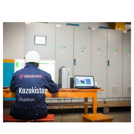
Kazakistan
Charbon