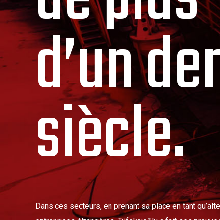
d’un de
siècle.
Dans ces secteurs, en prenant sa place en tant qu’alt