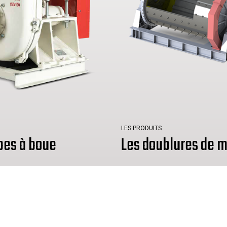
LES PRODUITS
pes à boue
Les doublures de m