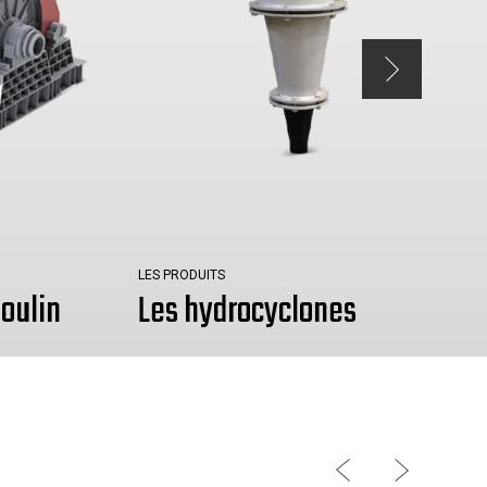
LES PRODUITS
oulin
Les hydrocyclones