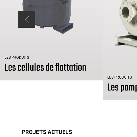
LES PRODUITS
Les cellules de flottation
LES PRODUITS
Les pom
PROJETS ACTUELS