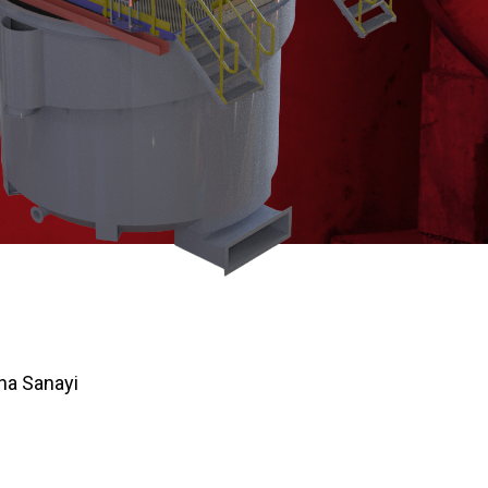
na Sanayi