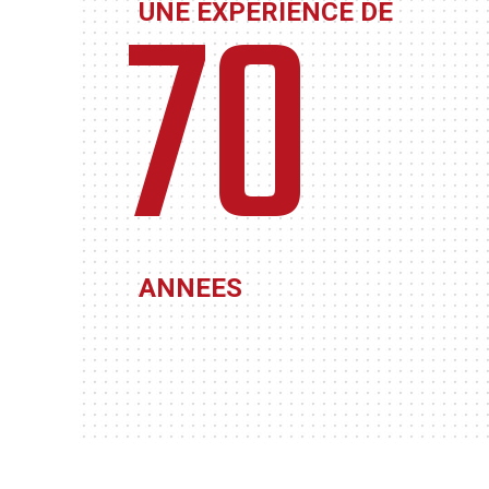
70
UNE EXPERIENCE DE
ANNEES