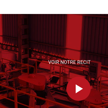
VOIR NOTRE RECIT