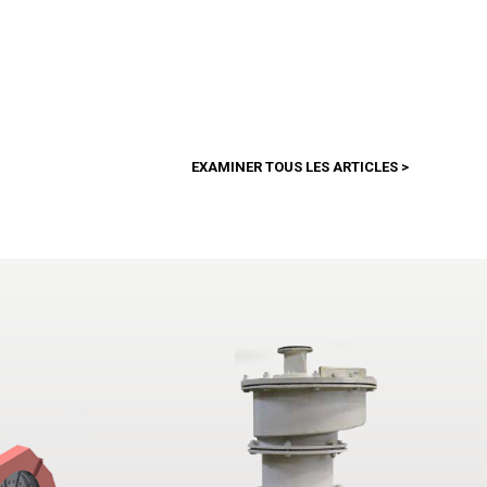
EXAMINER TOUS LES ARTICLES