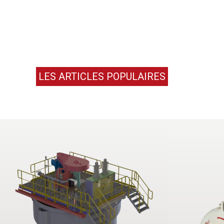
LES ARTICLES POPULAIRES