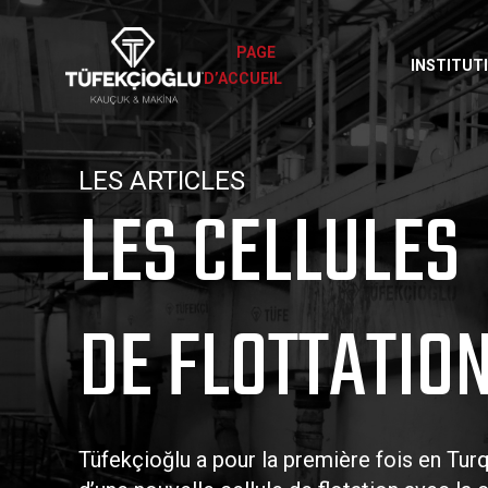
PAGE
INSTITUT
D’ACCUEIL
LES ARTICLES
LES CELLULES
DE FLOTTATIO
Tüfekçioğlu a pour la première fois en Turq