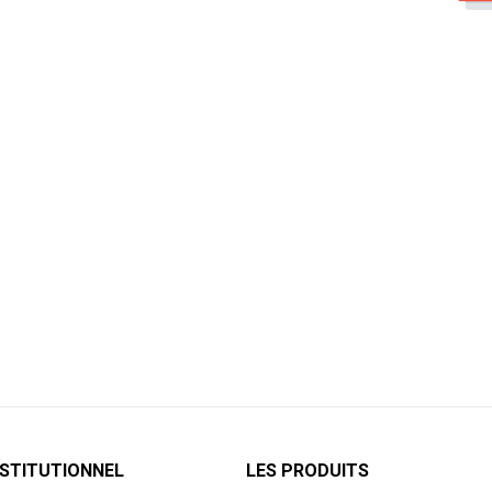
NSTITUTIONNEL
LES PRODUITS