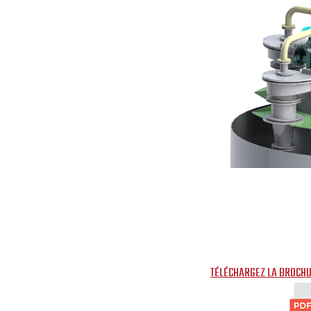
TÉLÉCHARGEZ LA BROCH