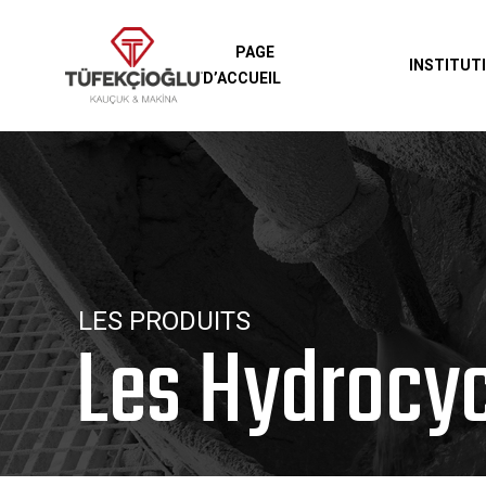
PAGE
INSTITUT
D’ACCUEIL
LES PRODUITS
Les Hydrocy