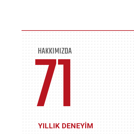
71
HAKKIMIZDA
YILLIK DENEYİM