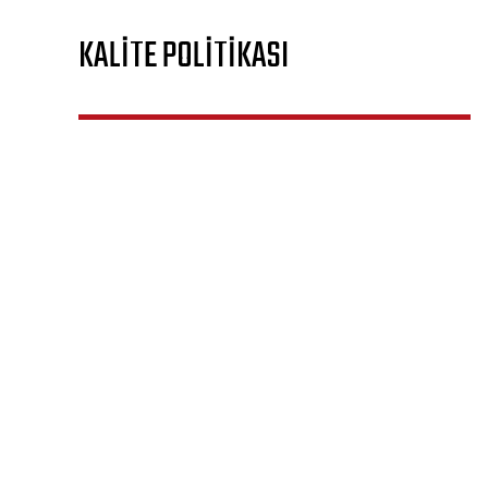
KALİTE POLİTİKASI