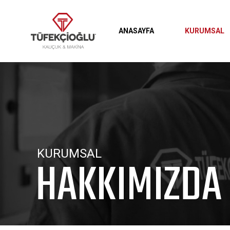
KURUMSAL
ANASAYFA
KURUMSAL
HAKKIMIZDA