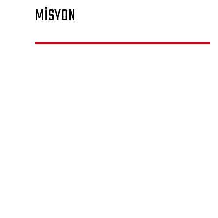
MİSYON