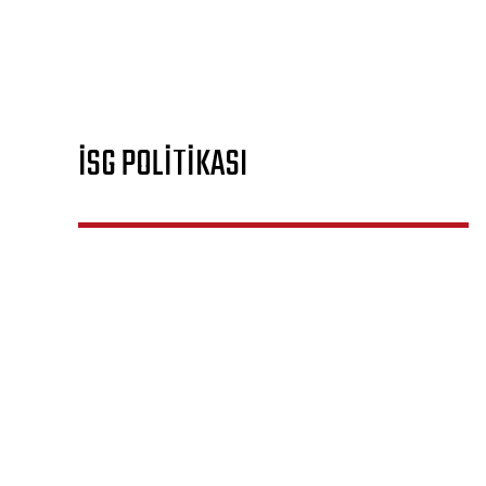
İSG POLİTİKASI