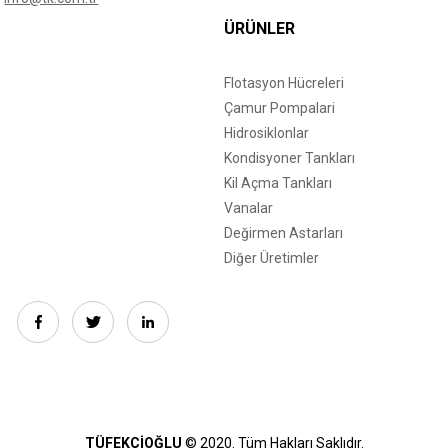
ÜRÜNLER
Flotasyon Hücreleri
Çamur Pompalari
Hidrosiklonlar
Kondisyoner Tankları
Kil Açma Tankları
Vanalar
Değirmen Astarları
Diğer Üretimler
TÜFEKÇİOĞLU
© 2020. Tüm Hakları Saklıdır.