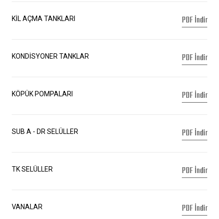
PDF İndir
KİL AÇMA TANKLARI
PDF İndir
KONDİSYONER TANKLAR
PDF İndir
KÖPÜK POMPALARI
PDF İndir
SUB A - DR SELÜLLER
PDF İndir
TK SELÜLLER
PDF İndir
VANALAR